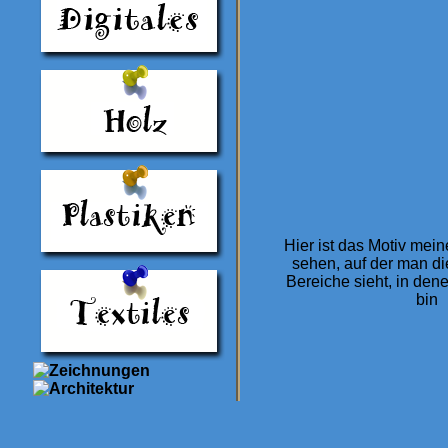
Hier ist das Motiv mei
sehen, auf der man d
Bereiche sieht, in denen
bin