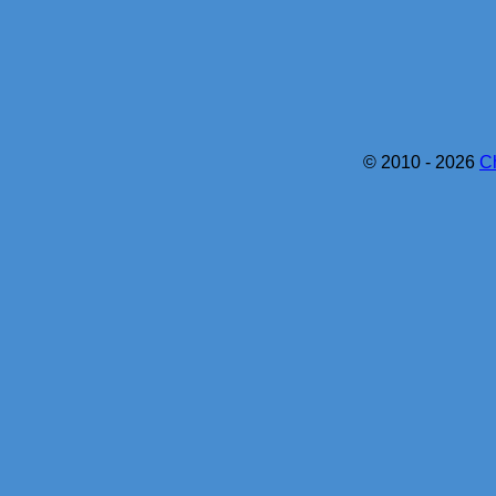
© 2010 - 2026
C